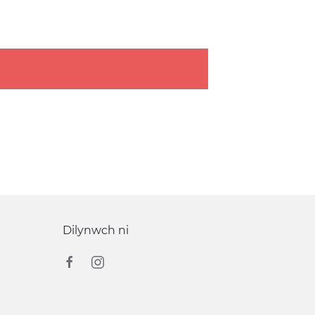
Dilynwch ni