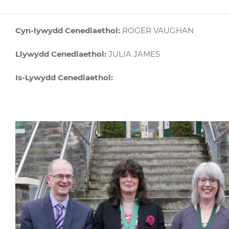
Cyn-lywydd Cenedlaethol:
ROGER VAUGHAN
Llywydd Cenedlaethol:
JULIA JAMES
Is-Lywydd Cenedlaethol: