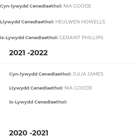
Cyn-lywydd Cenedlaethol:
NIA GOODE
Llywydd Cenedlaethol:
HEULWEN HOWELLS
Is-Lywydd Cenedlaethol:
GERAINT PHILLIPS
2021 -2022
Cyn-lywydd Cenedlaethol:
JULIA JAMES
Llywydd Cenedlaethol:
NIA GOODE
Is-Lywydd Cenedlaethol:
2020 -2021