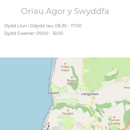
Oriau Agor y Swyddfa
Dydd Llun i Ddydd Iau: 08.30 - 17:00
Dydd Gwener: 09:00 - 16:00